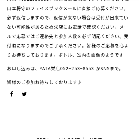
山本将守のフェイスブックメールに直接ご応募ください。
必ず返信しますので、返信が来ない場合は受付が出来てい
ない可能性があるため栄店にお電話で確認ください。メー
ルで応募ではご連絡先と参加人数を必ず明記ください。受
付順になりますのでご了承ください。皆様のご応募を心よ
りお待ちしております。ボトル、室内の画像のようです
お申し込みは、YATA栄店052−253−8553 かSNSまで。
皆様のご参加お待ちしております♪