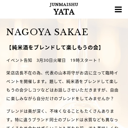
JUNMAISHU
YATA
NAGOYA SAKAE
【純米酒をブレンドして楽しもうの会】
イベント告知 3月30日火曜日 19時スタート！
栄店店長不在の為、代表の山本将守がお店に立って臨時イ
ベントを開催します。題して、純米酒をブレンドして楽し
もうの会少しコツなどはお話しさせいただきますが、自由
に楽しみながら自分だけのブレンドをしてみませんか？
ブレンドは奥が深く、不味くなることもたくさんありま
す。特に違うブランド同士のブレンドは水質なども異なっ