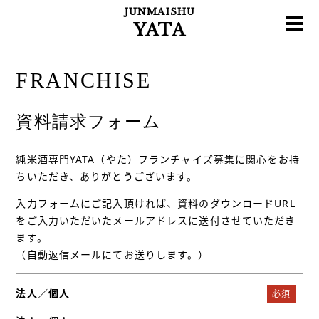
JUNMAISHU
YATA
FRANCHISE
資料請求フォーム
純米酒専門YATA（やた）フランチャイズ募集に関心をお持
ちいただき、ありがとうございます。
入力フォームにご記入頂ければ、資料のダウンロードURL
をご入力いただいたメールアドレスに送付させていただき
ます。
（自動返信メールにてお送りします。）
法人／個人