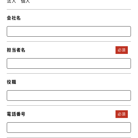
法人
個人
会社名
担当者名
役職
電話番号