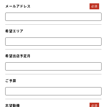
メールアドレス
希望エリア
希望出店予定月
ご予算
志望動機